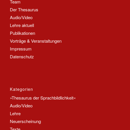
Team
Der Thesaurus
Audio/Video
Lehre aktuell
Publikationen
Vorträge & Veranstaltungen
Impressum
Datenschutz
Kategorien
»Thesaurus der Sprachbildlichkeit«
Audio/Video
Lehre
Neuerscheinung
Texte