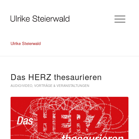
Ulrike Steierwald
Das HERZ thesaurieren
AUDIO/VIDEO
,
VORTRÄGE & VERANSTALTUNGEN