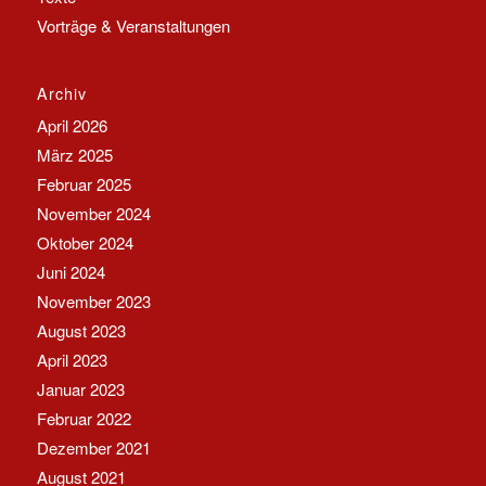
Vorträge & Veranstaltungen
Archiv
April 2026
März 2025
Februar 2025
November 2024
Oktober 2024
Juni 2024
November 2023
August 2023
April 2023
Januar 2023
Februar 2022
Dezember 2021
August 2021