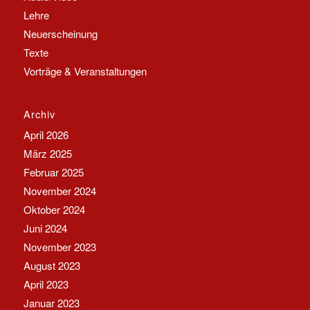
Lehre
Neuerscheinung
Texte
Vorträge & Veranstaltungen
Archiv
April 2026
März 2025
Februar 2025
November 2024
Oktober 2024
Juni 2024
November 2023
August 2023
April 2023
Januar 2023