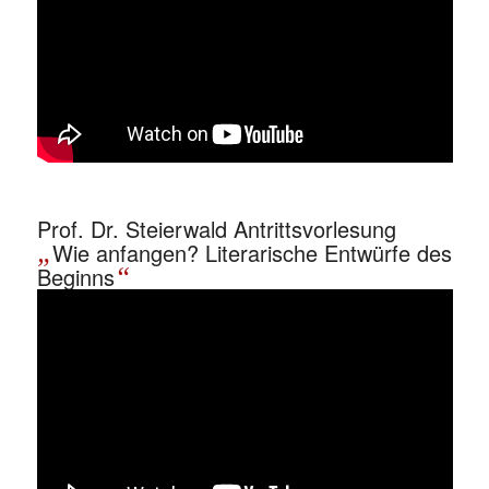
Prof. Dr. Steierwald Antrittsvorlesung
„
Wie anfangen? Literarische Entwürfe des
Beginns
“