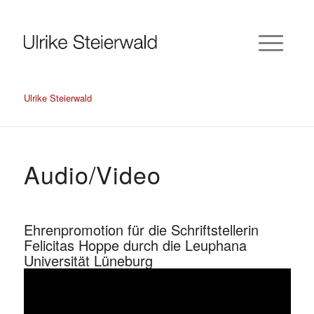
Ulrike Steierwald
Audio/Video
Ehrenpromotion für die Schriftstellerin
Felicitas Hoppe durch die Leuphana
Universität Lüneburg