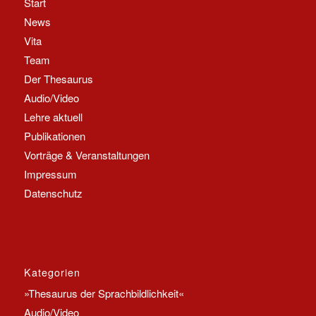
Start
News
Vita
Team
Der Thesaurus
Audio/Video
Lehre aktuell
Publikationen
Vorträge & Veranstaltungen
Impressum
Datenschutz
Kategorien
»Thesaurus der Sprachbildlichkeit«
Audio/Video