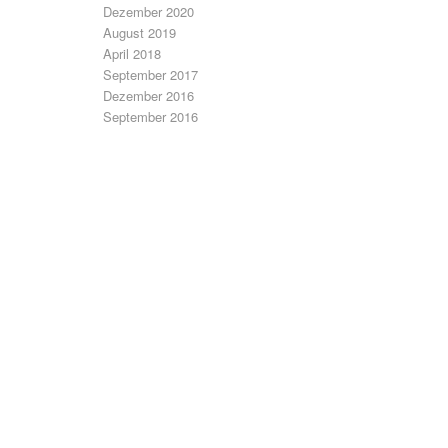
Dezember 2020
August 2019
April 2018
September 2017
Dezember 2016
September 2016