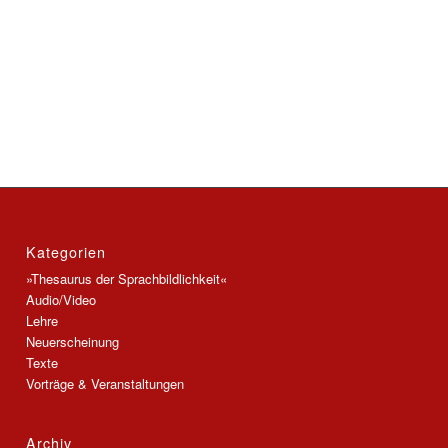
Kategorien
»Thesaurus der Sprachbildlichkeit«
Audio/Video
Lehre
Neuerscheinung
Texte
Vorträge & Veranstaltungen
Archiv