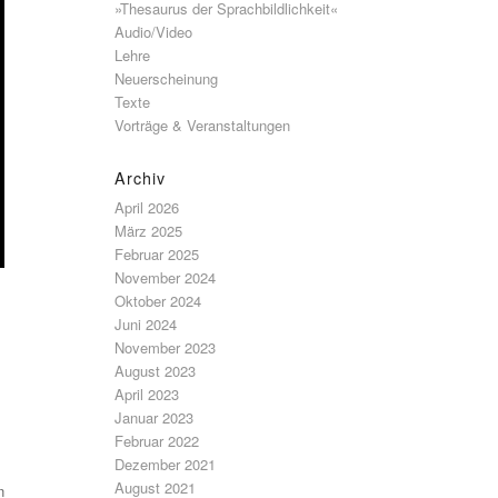
»Thesaurus der Sprachbildlichkeit«
Audio/Video
Lehre
Neuerscheinung
Texte
Vorträge & Veranstaltungen
Archiv
April 2026
März 2025
Februar 2025
November 2024
Oktober 2024
Juni 2024
November 2023
August 2023
April 2023
Januar 2023
Februar 2022
Dezember 2021
August 2021
n