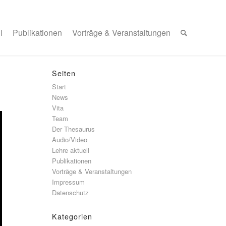
l
Publikationen
Vorträge & Veranstaltungen
Seiten
Start
News
Vita
Team
Der Thesaurus
Audio/Video
Lehre aktuell
Publikationen
Vorträge & Veranstaltungen
Impressum
Datenschutz
Kategorien