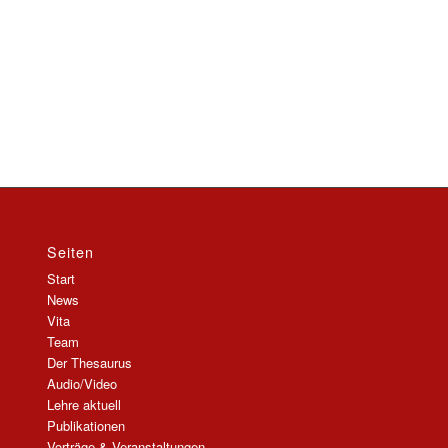
Seiten
Start
News
Vita
Team
Der Thesaurus
Audio/Video
Lehre aktuell
Publikationen
Vorträge & Veranstaltungen