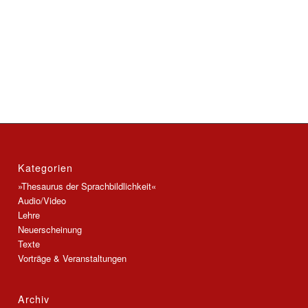
Kategorien
»Thesaurus der Sprachbildlichkeit«
Audio/Video
Lehre
Neuerscheinung
Texte
Vorträge & Veranstaltungen
Archiv