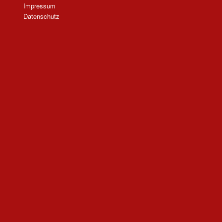
Impressum
Datenschutz