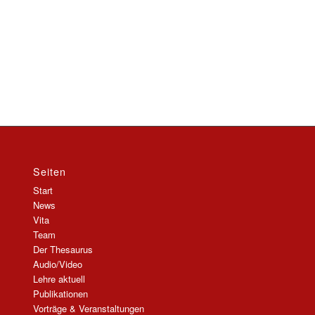
Seiten
Start
News
Vita
Team
Der Thesaurus
Audio/Video
Lehre aktuell
Publikationen
Vorträge & Veranstaltungen