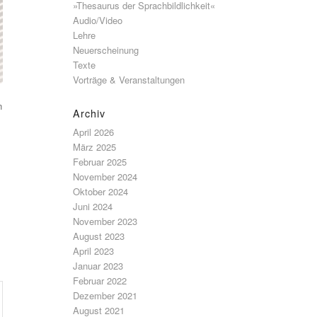
»Thesaurus der Sprachbildlichkeit«
Audio/Video
Lehre
Neuerscheinung
Texte
Vorträge & Veranstaltungen
n
Archiv
April 2026
März 2025
Februar 2025
November 2024
Oktober 2024
Juni 2024
November 2023
August 2023
April 2023
Januar 2023
Februar 2022
Dezember 2021
August 2021