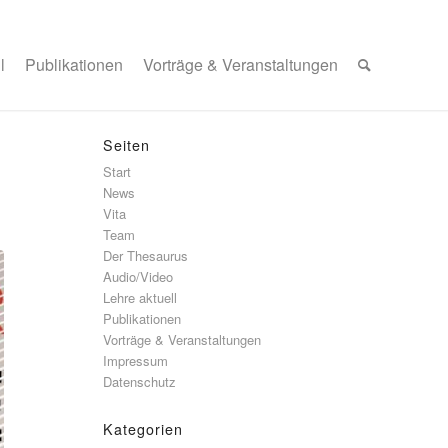
l
Publikationen
Vorträge & Veranstaltungen
Seiten
Start
News
Vita
Team
Der Thesaurus
Audio/Video
Lehre aktuell
Publikationen
Vorträge & Veranstaltungen
Impressum
Datenschutz
Kategorien