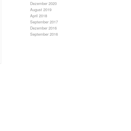
Dezember 2020
August 2019
April 2018
September 2017
Dezember 2016
September 2016