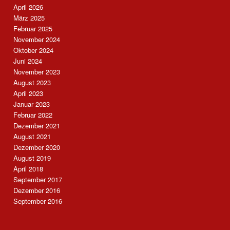
April 2026
März 2025
Februar 2025
November 2024
Oktober 2024
Juni 2024
November 2023
August 2023
April 2023
Januar 2023
Februar 2022
Dezember 2021
August 2021
Dezember 2020
August 2019
April 2018
September 2017
Dezember 2016
September 2016