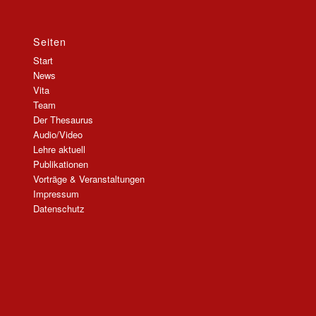
Seiten
Start
News
Vita
Team
Der Thesaurus
Audio/Video
Lehre aktuell
Publikationen
Vorträge & Veranstaltungen
Impressum
Datenschutz