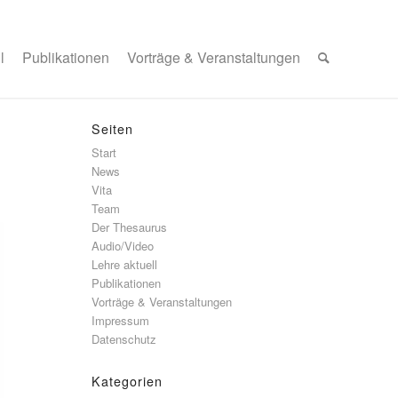
l
Publikationen
Vorträge & Veranstaltungen
Seiten
Start
News
Vita
Team
Der Thesaurus
Audio/Video
Lehre aktuell
Publikationen
Vorträge & Veranstaltungen
Impressum
Datenschutz
Kategorien