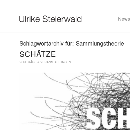
News
Schlagwortarchiv für:
Sammlungstheorie
Ulrike Steierwald
SCHÄTZE
VORTRÄGE & VERANSTALTUNGEN