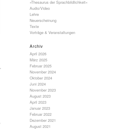
»Thesaurus der Sprachbildlichkeit«
Audio/Video
Lehre
Neuerscheinung
Texte
Vorträge & Veranstaltungen
Archiv
April 2026
März 2025
Februar 2025
,
November 2024
Oktober 2024
Juni 2024
November 2023
August 2023
April 2023
Januar 2023
Februar 2022
Dezember 2021
e
August 2021