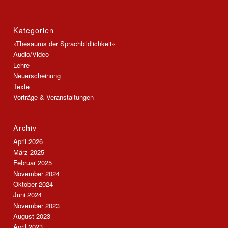
Kategorien
»Thesaurus der Sprachbildlichkeit«
Audio/Video
Lehre
Neuerscheinung
Texte
Vorträge & Veranstaltungen
Archiv
April 2026
März 2025
Februar 2025
November 2024
Oktober 2024
Juni 2024
November 2023
August 2023
April 2023