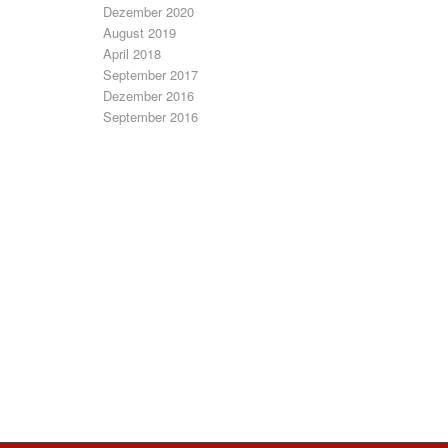
Dezember 2020
August 2019
April 2018
September 2017
Dezember 2016
September 2016